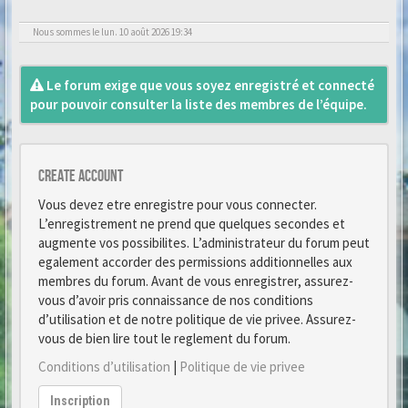
Nous sommes le lun. 10 août 2026 19:34
Le forum exige que vous soyez enregistré et connecté
pour pouvoir consulter la liste des membres de l’équipe.
Create account
Vous devez etre enregistre pour vous connecter.
L’enregistrement ne prend que quelques secondes et
augmente vos possibilites. L’administrateur du forum peut
egalement accorder des permissions additionnelles aux
membres du forum. Avant de vous enregistrer, assurez-
vous d’avoir pris connaissance de nos conditions
d’utilisation et de notre politique de vie privee. Assurez-
vous de bien lire tout le reglement du forum.
Conditions d’utilisation
|
Politique de vie privee
Inscription