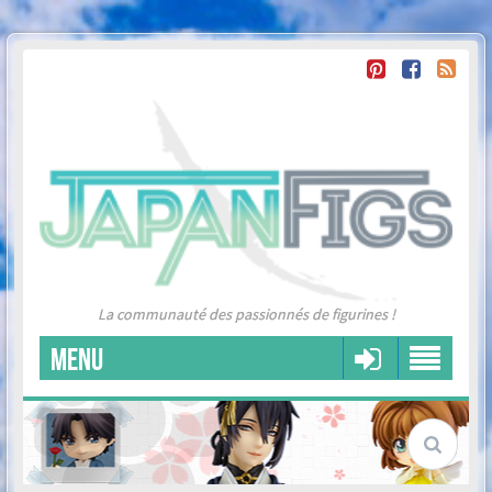
La communauté des passionnés de figurines !
MENU