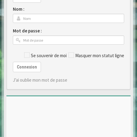
Nom :
Mot de passe :
Se souvenir de moi
Masquer mon statut ligne
Connexion
J’ai oublie mon mot de passe