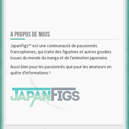
A PROPOS DE NOUS
JapanFigs™ est une communauté de passionnés
francophones, qui traite des figurines et autres goodies
issues du monde du manga et de l'animation japonaise.
Aussi bien pour les passionnés que pour les amateurs en
quête d'informations !