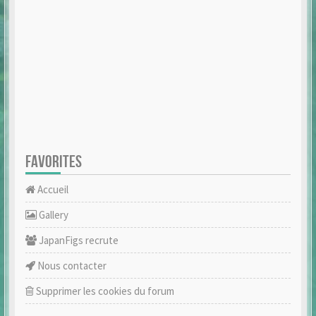
FAVORITES
Accueil
Gallery
JapanFigs recrute
Nous contacter
Supprimer les cookies du forum