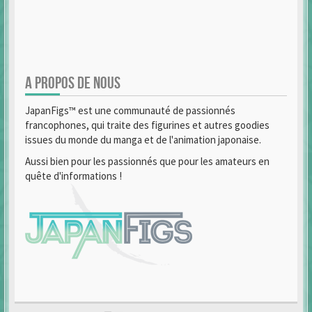
A PROPOS DE NOUS
JapanFigs™ est une communauté de passionnés
francophones, qui traite des figurines et autres goodies
issues du monde du manga et de l'animation japonaise.
Aussi bien pour les passionnés que pour les amateurs en
quête d'informations !