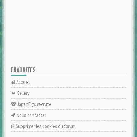
FAVORITES
Accueil
Gallery
JapanFigs recrute
Nous contacter
Supprimer les cookies du forum