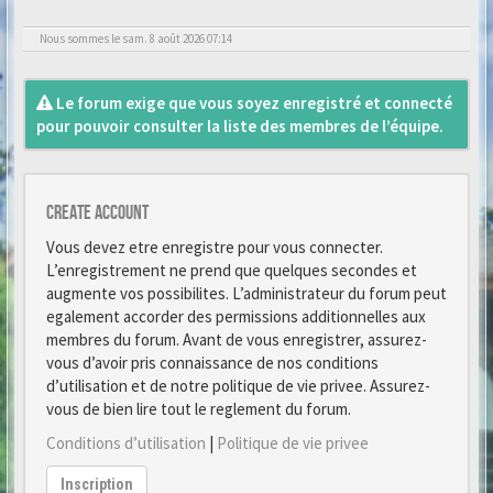
Nous sommes le sam. 8 août 2026 07:14
Le forum exige que vous soyez enregistré et connecté
pour pouvoir consulter la liste des membres de l’équipe.
Create account
Vous devez etre enregistre pour vous connecter.
L’enregistrement ne prend que quelques secondes et
augmente vos possibilites. L’administrateur du forum peut
egalement accorder des permissions additionnelles aux
membres du forum. Avant de vous enregistrer, assurez-
vous d’avoir pris connaissance de nos conditions
d’utilisation et de notre politique de vie privee. Assurez-
vous de bien lire tout le reglement du forum.
Conditions d’utilisation
|
Politique de vie privee
Inscription