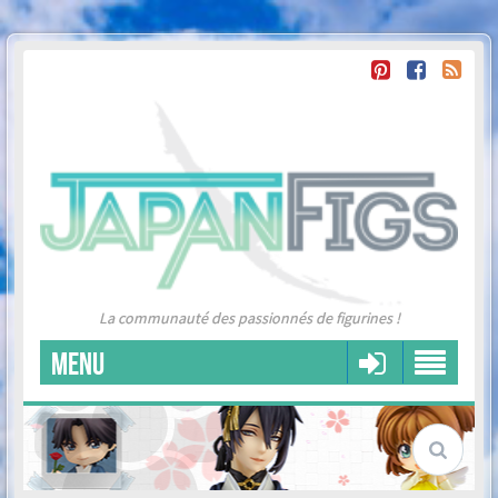
La communauté des passionnés de figurines !
MENU