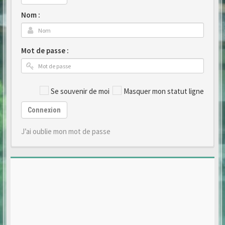
Nom :
Mot de passe :
Se souvenir de moi
Masquer mon statut ligne
Connexion
J’ai oublie mon mot de passe