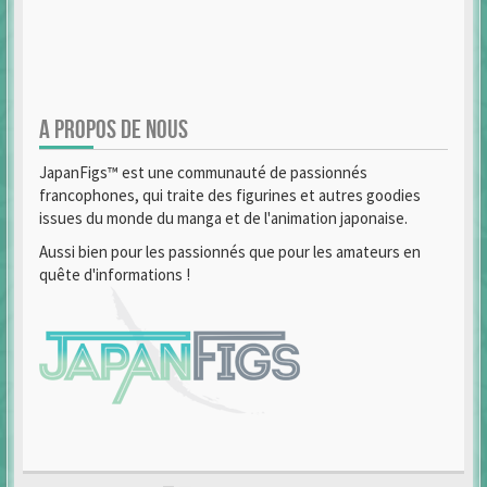
A PROPOS DE NOUS
JapanFigs™ est une communauté de passionnés
francophones, qui traite des figurines et autres goodies
issues du monde du manga et de l'animation japonaise.
Aussi bien pour les passionnés que pour les amateurs en
quête d'informations !