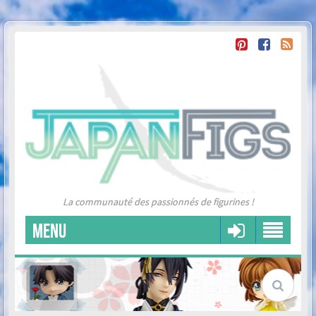
La communauté des passionnés de figurines !
MENU