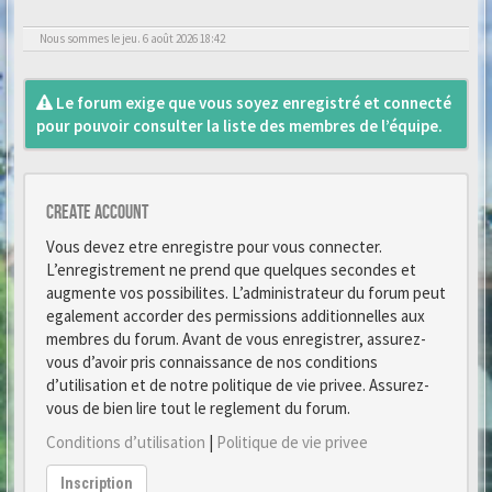
Nous sommes le jeu. 6 août 2026 18:42
Le forum exige que vous soyez enregistré et connecté
pour pouvoir consulter la liste des membres de l’équipe.
Create account
Vous devez etre enregistre pour vous connecter.
L’enregistrement ne prend que quelques secondes et
augmente vos possibilites. L’administrateur du forum peut
egalement accorder des permissions additionnelles aux
membres du forum. Avant de vous enregistrer, assurez-
vous d’avoir pris connaissance de nos conditions
d’utilisation et de notre politique de vie privee. Assurez-
vous de bien lire tout le reglement du forum.
Conditions d’utilisation
|
Politique de vie privee
Inscription