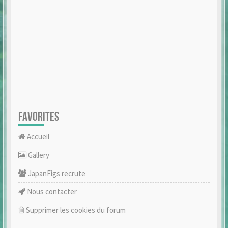
FAVORITES
Accueil
Gallery
JapanFigs recrute
Nous contacter
Supprimer les cookies du forum