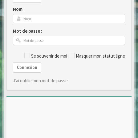
Nom :
Mot de passe :
Se souvenir de moi
Masquer mon statut ligne
Connexion
J’ai oublie mon mot de passe