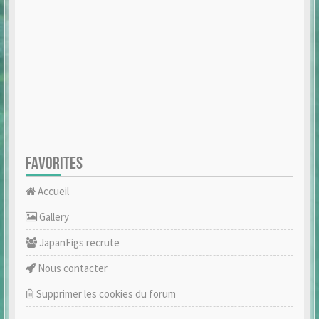
FAVORITES
Accueil
Gallery
JapanFigs recrute
Nous contacter
Supprimer les cookies du forum