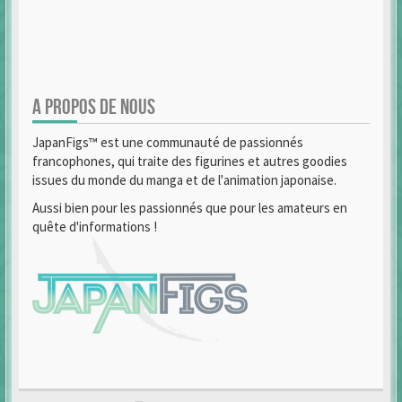
A PROPOS DE NOUS
JapanFigs™ est une communauté de passionnés
francophones, qui traite des figurines et autres goodies
issues du monde du manga et de l'animation japonaise.
Aussi bien pour les passionnés que pour les amateurs en
quête d'informations !