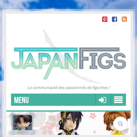
La communauté des passionnés de figurines !
MENU