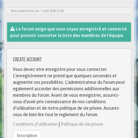
Nous sommes le ven. 7 août 2026 12:56
Le forum exige que vous soyez enregistré et connecté
pour pouvoir consulter la liste des membres de l’équipe.
Create account
Vous devez etre enregistre pour vous connecter.
L’enregistrement ne prend que quelques secondes et
augmente vos possibilites. L’administrateur du forum peut
egalement accorder des permissions additionnelles aux
membres du forum. Avant de vous enregistrer, assurez-
vous d’avoir pris connaissance de nos conditions
d’utilisation et de notre politique de vie privee. Assurez-
vous de bien lire tout le reglement du forum.
Conditions d’utilisation
|
Politique de vie privee
Inscription