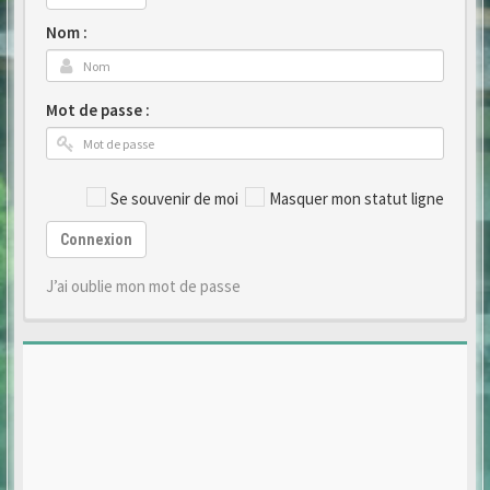
Nom :
Mot de passe :
Se souvenir de moi
Masquer mon statut ligne
Connexion
J’ai oublie mon mot de passe