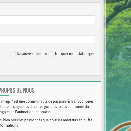
Se souvenir de moi
Masquer mon statut ligne
PROPOS DE NOUS
anFigs™ est une communauté de passionnés francophones,
 traite des figurines et autres goodies issues du monde du
ga et de l'animation japonaise.
si bien pour les passionnés que pour les amateurs en quête
nformations !