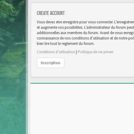
Create account
Vous devez etre enregistre pour vous connecter. L’enregist
et augmente vos possibilites. L’administrateur du forum pe
additionnelles aux membres du forum. Avant de vous enregist
connaissance de nos conditions d’utilisation et de notre poli
bien lire tout le reglement du forum.
Conditions d’utilisation
|
Politique de vie privee
Inscription