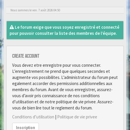
Nous sommes le ven. 7 août 2026 04:50
Le forum exige que vous soyez enregistré et connecté
pour pouvoir consulter la liste des membres de l’équipe.
Create account
Vous devez etre enregistre pour vous connecter.
L’enregistrement ne prend que quelques secondes et
augmente vos possibilites. L’administrateur du forum peut
egalement accorder des permissions additionnelles aux
membres du forum. Avant de vous enregistrer, assurez-
vous d’avoir pris connaissance de nos conditions
d’utilisation et de notre politique de vie privee. Assurez-
vous de bien lire tout le reglement du forum.
Conditions d’utilisation
|
Politique de vie privee
Inscription