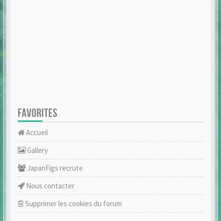
FAVORITES
Accueil
Gallery
JapanFigs recrute
Nous contacter
Supprimer les cookies du forum