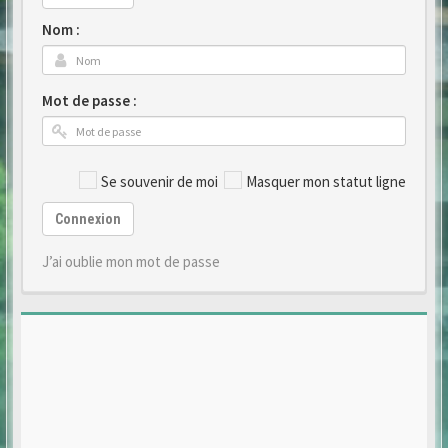
Nom :
Mot de passe :
Se souvenir de moi
Masquer mon statut ligne
Connexion
J’ai oublie mon mot de passe