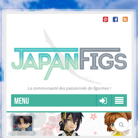
La communauté des passionnés de figurines !
MENU