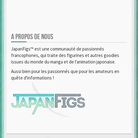
A PROPOS DE NOUS
JapanFigs™ est une communauté de passionnés
francophones, qui traite des figurines et autres goodies
issues du monde du manga et de l'animation japonaise.
Aussi bien pour les passionnés que pour les amateurs en
quête d'informations !