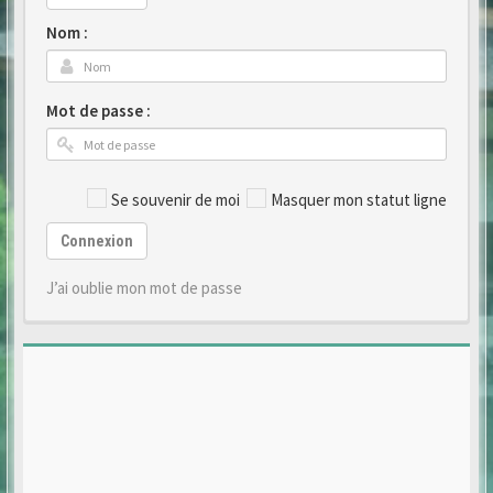
Nom :
Mot de passe :
Se souvenir de moi
Masquer mon statut ligne
Connexion
J’ai oublie mon mot de passe