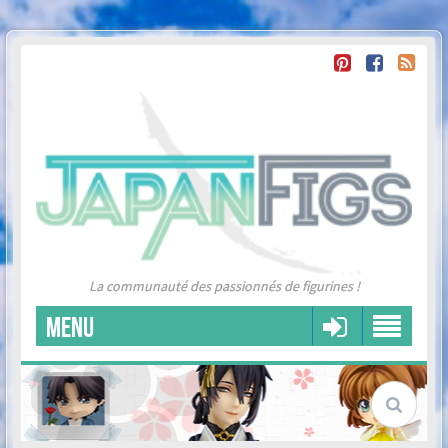
La communauté des passionnés de figurines !
MENU