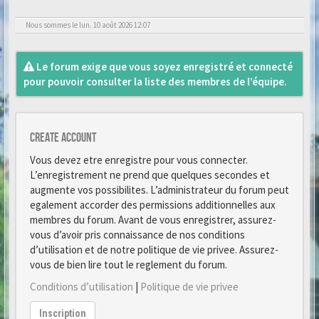
Nous sommes le lun. 10 août 2026 12:07
Le forum exige que vous soyez enregistré et connecté
pour pouvoir consulter la liste des membres de l’équipe.
Create account
Vous devez etre enregistre pour vous connecter.
L’enregistrement ne prend que quelques secondes et
augmente vos possibilites. L’administrateur du forum peut
egalement accorder des permissions additionnelles aux
membres du forum. Avant de vous enregistrer, assurez-
vous d’avoir pris connaissance de nos conditions
d’utilisation et de notre politique de vie privee. Assurez-
vous de bien lire tout le reglement du forum.
Conditions d’utilisation
|
Politique de vie privee
Inscription