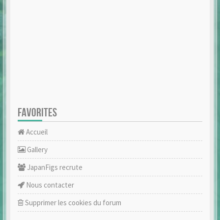
FAVORITES
Accueil
Gallery
JapanFigs recrute
Nous contacter
Supprimer les cookies du forum