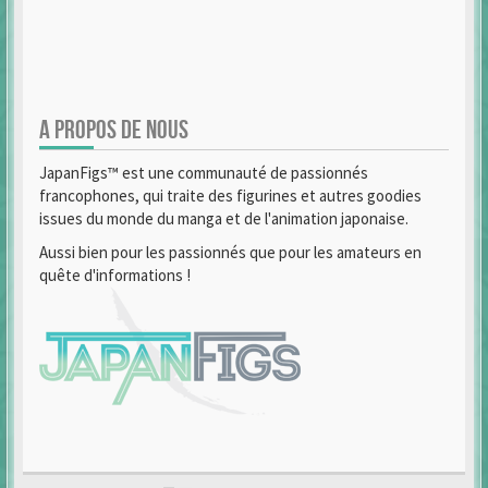
A PROPOS DE NOUS
JapanFigs™ est une communauté de passionnés
francophones, qui traite des figurines et autres goodies
issues du monde du manga et de l'animation japonaise.
Aussi bien pour les passionnés que pour les amateurs en
quête d'informations !