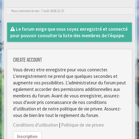
Nous sommes le ven. 7 août 2026 21:27
Le forum exige que vous soyez enregistré et connecté
pour pouvoir consulter la liste des membres de l’équipe.
Create account
Vous devez etre enregistre pour vous connecter.
L’enregistrement ne prend que quelques secondes et
augmente vos possibilites. L’administrateur du forum peut
egalement accorder des permissions additionnelles aux
membres du forum. Avant de vous enregistrer, assurez-
vous d’avoir pris connaissance de nos conditions
d’utilisation et de notre politique de vie privee. Assurez-
vous de bien lire tout le reglement du forum.
Conditions d’utilisation
|
Politique de vie privee
Inscription