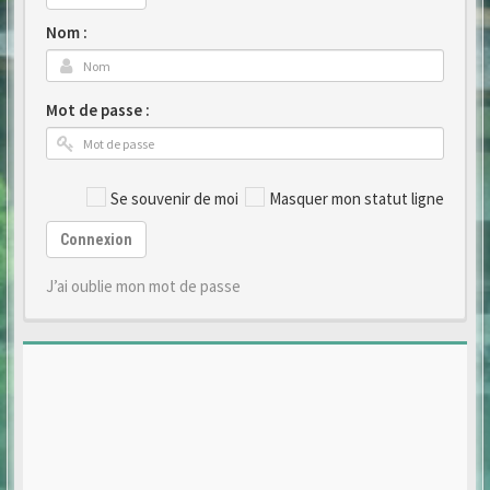
Nom :
Mot de passe :
Se souvenir de moi
Masquer mon statut ligne
Connexion
J’ai oublie mon mot de passe