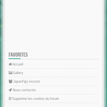
FAVORITES
Accueil
Gallery
JapanFigs recrute
Nous contacter
Supprimer les cookies du forum