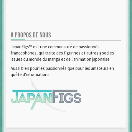
A PROPOS DE NOUS
JapanFigs™ est une communauté de passionnés
francophones, qui traite des figurines et autres goodies
issues du monde du manga et de l'animation japonaise.
Aussi bien pour les passionnés que pour les amateurs en
quête d'informations !