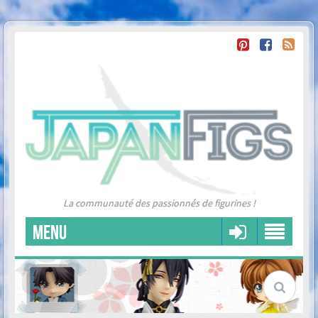
La communauté des passionnés de figurines !
MENU