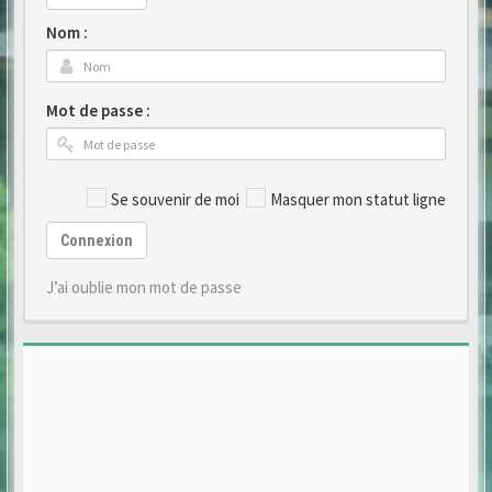
Nom :
Mot de passe :
Se souvenir de moi
Masquer mon statut ligne
Connexion
J’ai oublie mon mot de passe