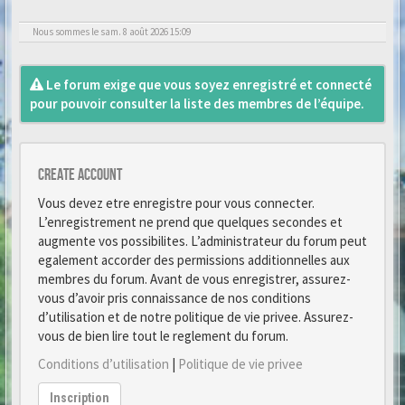
Nous sommes le sam. 8 août 2026 15:09
Le forum exige que vous soyez enregistré et connecté
pour pouvoir consulter la liste des membres de l’équipe.
Create account
Vous devez etre enregistre pour vous connecter.
L’enregistrement ne prend que quelques secondes et
augmente vos possibilites. L’administrateur du forum peut
egalement accorder des permissions additionnelles aux
membres du forum. Avant de vous enregistrer, assurez-
vous d’avoir pris connaissance de nos conditions
d’utilisation et de notre politique de vie privee. Assurez-
vous de bien lire tout le reglement du forum.
Conditions d’utilisation
|
Politique de vie privee
Inscription