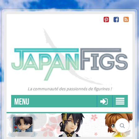
La communauté des passionnés de figurines !
MENU