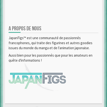
A PROPOS DE NOUS
JapanFigs™ est une communauté de passionnés
francophones, qui traite des figurines et autres goodies
issues du monde du manga et de l'animation japonaise.
Aussi bien pour les passionnés que pour les amateurs en
quête d'informations !