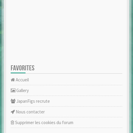
FAVORITES
Accueil
Gallery
JapanFigs recrute
Nous contacter
Supprimer les cookies du forum