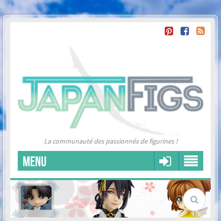
La communauté des passionnés de figurines !
MENU