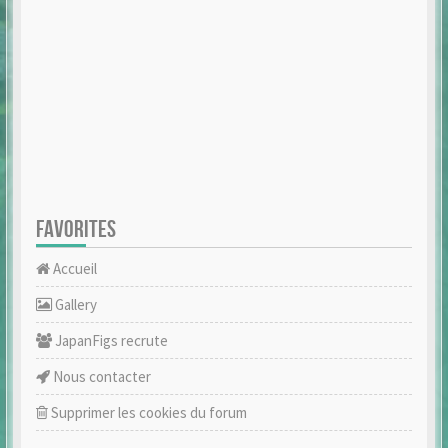
FAVORITES
Accueil
Gallery
JapanFigs recrute
Nous contacter
Supprimer les cookies du forum