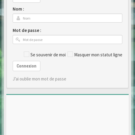
Nom :
Mot de passe :
Se souvenir de moi
Masquer mon statut ligne
Connexion
J’ai oublie mon mot de passe