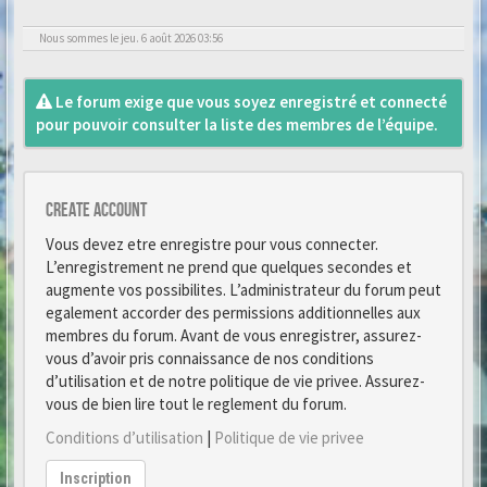
Nous sommes le jeu. 6 août 2026 03:56
Le forum exige que vous soyez enregistré et connecté
pour pouvoir consulter la liste des membres de l’équipe.
Create account
Vous devez etre enregistre pour vous connecter.
L’enregistrement ne prend que quelques secondes et
augmente vos possibilites. L’administrateur du forum peut
egalement accorder des permissions additionnelles aux
membres du forum. Avant de vous enregistrer, assurez-
vous d’avoir pris connaissance de nos conditions
d’utilisation et de notre politique de vie privee. Assurez-
vous de bien lire tout le reglement du forum.
Conditions d’utilisation
|
Politique de vie privee
Inscription