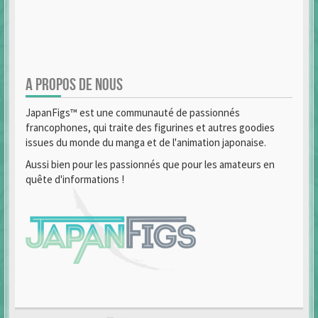
A PROPOS DE NOUS
JapanFigs™ est une communauté de passionnés
francophones, qui traite des figurines et autres goodies
issues du monde du manga et de l'animation japonaise.
Aussi bien pour les passionnés que pour les amateurs en
quête d'informations !