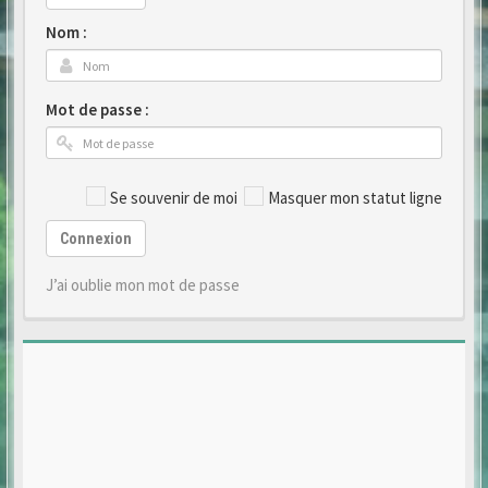
Nom :
Mot de passe :
Se souvenir de moi
Masquer mon statut ligne
Connexion
J’ai oublie mon mot de passe