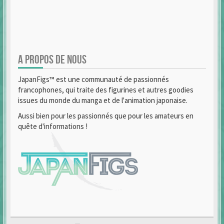
A PROPOS DE NOUS
JapanFigs™ est une communauté de passionnés
francophones, qui traite des figurines et autres goodies
issues du monde du manga et de l'animation japonaise.
Aussi bien pour les passionnés que pour les amateurs en
quête d'informations !