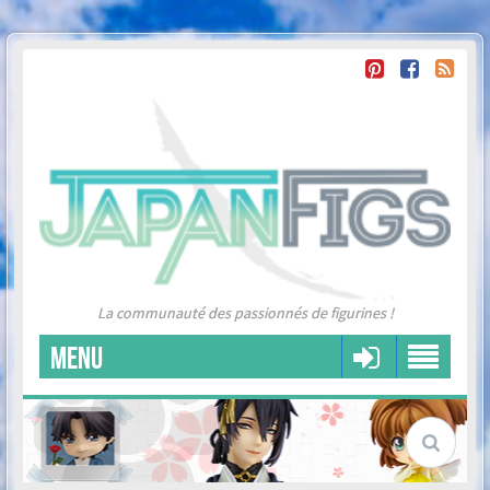
La communauté des passionnés de figurines !
MENU