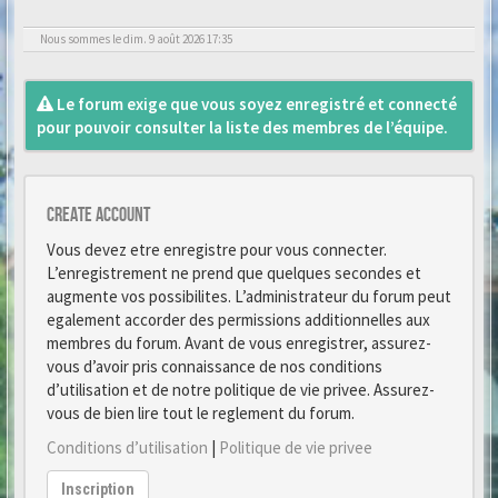
Nous sommes le dim. 9 août 2026 17:35
Le forum exige que vous soyez enregistré et connecté
pour pouvoir consulter la liste des membres de l’équipe.
Create account
Vous devez etre enregistre pour vous connecter.
L’enregistrement ne prend que quelques secondes et
augmente vos possibilites. L’administrateur du forum peut
egalement accorder des permissions additionnelles aux
membres du forum. Avant de vous enregistrer, assurez-
vous d’avoir pris connaissance de nos conditions
d’utilisation et de notre politique de vie privee. Assurez-
vous de bien lire tout le reglement du forum.
Conditions d’utilisation
|
Politique de vie privee
Inscription