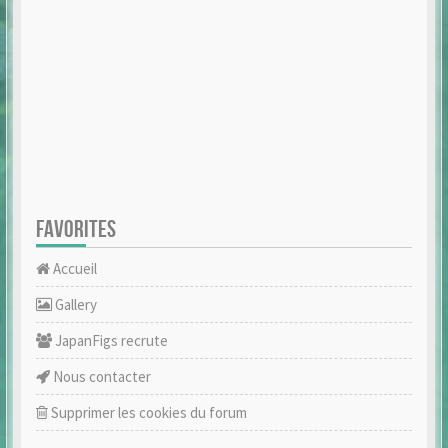
FAVORITES
Accueil
Gallery
JapanFigs recrute
Nous contacter
Supprimer les cookies du forum