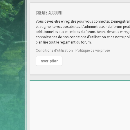
Create account
Vous devez etre enregistre pour vous connecter. L’enregist
et augmente vos possibilites. L’administrateur du forum pe
additionnelles aux membres du forum. Avant de vous enregist
connaissance de nos conditions d’utilisation et de notre poli
bien lire tout le reglement du forum.
Conditions d’utilisation
|
Politique de vie privee
Inscription