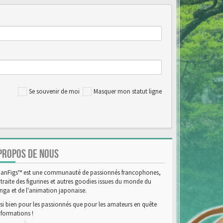
Se souvenir de moi
Masquer mon statut ligne
PROPOS DE NOUS
anFigs™ est une communauté de passionnés francophones,
 traite des figurines et autres goodies issues du monde du
ga et de l'animation japonaise.
si bien pour les passionnés que pour les amateurs en quête
nformations !