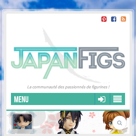
La communauté des passionnés de figurines !
MENU