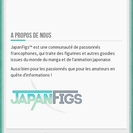
A PROPOS DE NOUS
JapanFigs™ est une communauté de passionnés
francophones, qui traite des figurines et autres goodies
issues du monde du manga et de l'animation japonaise.
Aussi bien pour les passionnés que pour les amateurs en
quête d'informations !