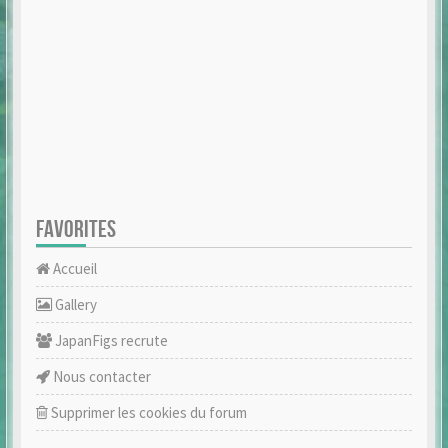
FAVORITES
Accueil
Gallery
JapanFigs recrute
Nous contacter
Supprimer les cookies du forum