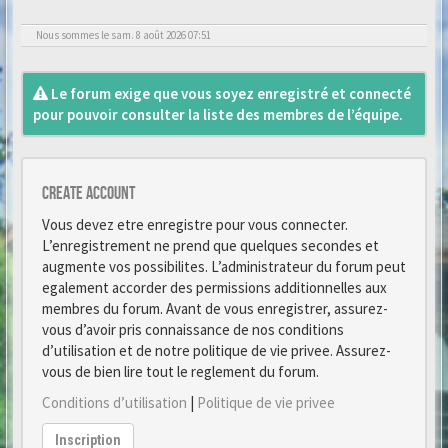
Nous sommes le sam. 8 août 2026 07:51
Le forum exige que vous soyez enregistré et connecté
pour pouvoir consulter la liste des membres de l’équipe.
Create account
Vous devez etre enregistre pour vous connecter.
L’enregistrement ne prend que quelques secondes et
augmente vos possibilites. L’administrateur du forum peut
egalement accorder des permissions additionnelles aux
membres du forum. Avant de vous enregistrer, assurez-
vous d’avoir pris connaissance de nos conditions
d’utilisation et de notre politique de vie privee. Assurez-
vous de bien lire tout le reglement du forum.
Conditions d’utilisation
|
Politique de vie privee
Inscription