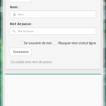
Nom :
Mot de passe :
Se souvenir de moi
Masquer mon statut ligne
Connexion
J’ai oublie mon mot de passe