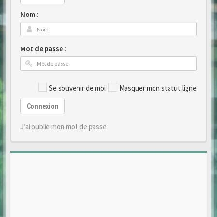
Nom :
Mot de passe :
Se souvenir de moi
Masquer mon statut ligne
Connexion
J’ai oublie mon mot de passe