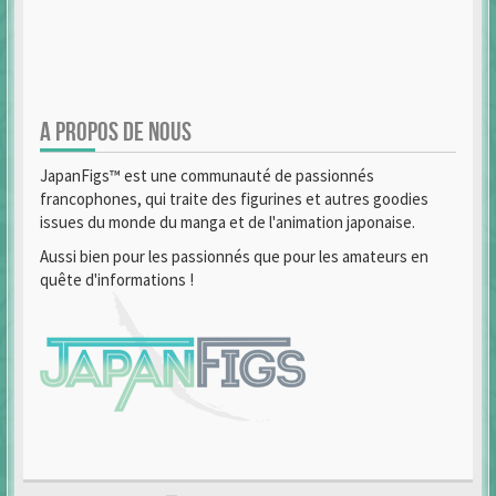
A PROPOS DE NOUS
JapanFigs™ est une communauté de passionnés
francophones, qui traite des figurines et autres goodies
issues du monde du manga et de l'animation japonaise.
Aussi bien pour les passionnés que pour les amateurs en
quête d'informations !