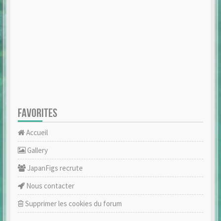
FAVORITES
Accueil
Gallery
JapanFigs recrute
Nous contacter
Supprimer les cookies du forum