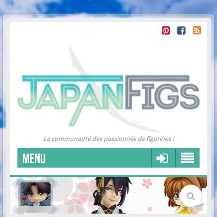
La communauté des passionnés de figurines !
MENU