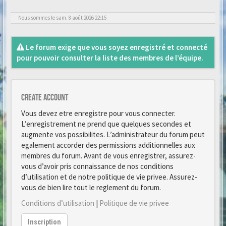
Nous sommes le sam. 8 août 2026 22:15
Le forum exige que vous soyez enregistré et connecté
pour pouvoir consulter la liste des membres de l’équipe.
Create account
Vous devez etre enregistre pour vous connecter.
L’enregistrement ne prend que quelques secondes et
augmente vos possibilites. L’administrateur du forum peut
egalement accorder des permissions additionnelles aux
membres du forum. Avant de vous enregistrer, assurez-
vous d’avoir pris connaissance de nos conditions
d’utilisation et de notre politique de vie privee. Assurez-
vous de bien lire tout le reglement du forum.
Conditions d’utilisation
|
Politique de vie privee
Inscription