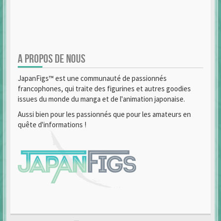
A PROPOS DE NOUS
JapanFigs™ est une communauté de passionnés
francophones, qui traite des figurines et autres goodies
issues du monde du manga et de l'animation japonaise.
Aussi bien pour les passionnés que pour les amateurs en
quête d'informations !