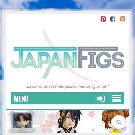
La communauté des passionnés de figurines !
MENU