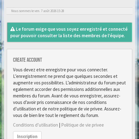
Nous sommes le ven. 7 août 2026 15:28
Le forum exige que vous soyez enregistré et connecté
pour pouvoir consulter la liste des membres de l’équipe.
Create account
Vous devez etre enregistre pour vous connecter.
L’enregistrement ne prend que quelques secondes et
augmente vos possibilites. L’administrateur du forum peut
egalement accorder des permissions additionnelles aux
membres du forum. Avant de vous enregistrer, assurez-
vous d’avoir pris connaissance de nos conditions
d’utilisation et de notre politique de vie privee. Assurez-
vous de bien lire tout le reglement du forum.
Conditions d’utilisation
|
Politique de vie privee
Inscription