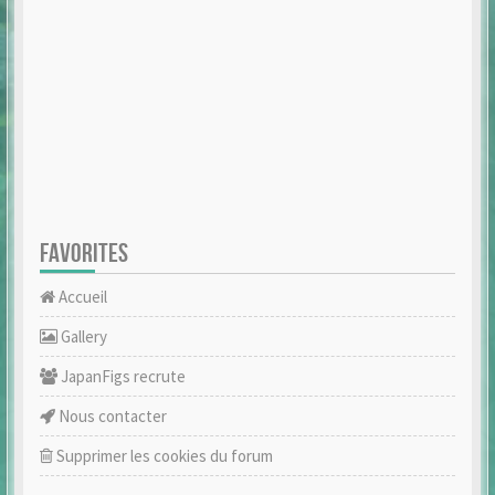
FAVORITES
Accueil
Gallery
JapanFigs recrute
Nous contacter
Supprimer les cookies du forum