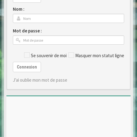
Nom :
Mot de passe :
Se souvenir de moi
Masquer mon statut ligne
Connexion
J’ai oublie mon mot de passe