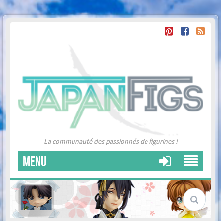
La communauté des passionnés de figurines !
MENU