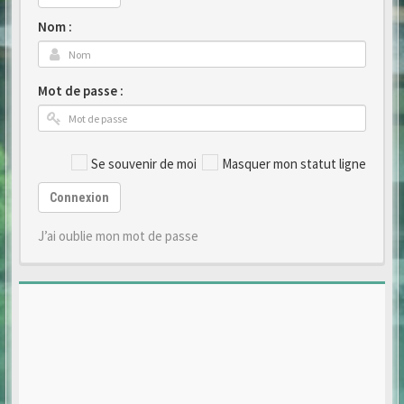
Nom :
Mot de passe :
Se souvenir de moi
Masquer mon statut ligne
Connexion
J’ai oublie mon mot de passe