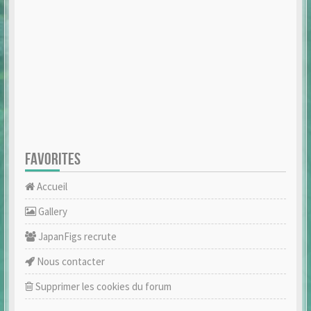
FAVORITES
Accueil
Gallery
JapanFigs recrute
Nous contacter
Supprimer les cookies du forum