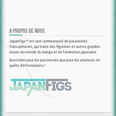
A PROPOS DE NOUS
JapanFigs™ est une communauté de passionnés
francophones, qui traite des figurines et autres goodies
issues du monde du manga et de l'animation japonaise.
Aussi bien pour les passionnés que pour les amateurs en
quête d'informations !