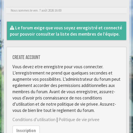
Nous sommes le ven. 7 août 2026 16:00
Le forum exige que vous soyez enregistré et connecté
pour pouvoir consulter la liste des membres de l’équipe.
Create account
Vous devez etre enregistre pour vous connecter.
L’enregistrement ne prend que quelques secondes et
augmente vos possibilites. L’administrateur du forum peut
egalement accorder des permissions additionnelles aux
membres du forum. Avant de vous enregistrer, assurez-
vous d’avoir pris connaissance de nos conditions
d’utilisation et de notre politique de vie privee. Assurez-
vous de bien lire tout le reglement du forum.
Conditions d’utilisation
|
Politique de vie privee
Inscription