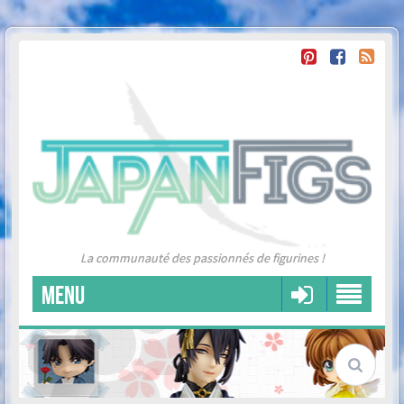
La communauté des passionnés de figurines !
MENU