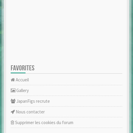
FAVORITES
Accueil
Gallery
JapanFigs recrute
Nous contacter
Supprimer les cookies du forum