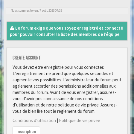
Nous sommes le ven. 7 août 2026 07:35
Le forum exige que vous soyez enregistré et connecté
pour pouvoir consulter la liste des membres de l’équipe.
Create account
Vous devez etre enregistre pour vous connecter.
L’enregistrement ne prend que quelques secondes et
augmente vos possibilites. L’administrateur du forum peut
egalement accorder des permissions additionnelles aux
membres du forum. Avant de vous enregistrer, assurez-
vous d’avoir pris connaissance de nos conditions
d’utilisation et de notre politique de vie privee. Assurez-
vous de bien lire tout le reglement du forum.
Conditions d’utilisation
|
Politique de vie privee
Inscription