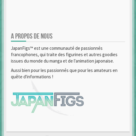
A PROPOS DE NOUS
JapanFigs™ est une communauté de passionnés
francophones, qui traite des figurines et autres goodies
issues du monde du manga et de l'animation japonaise.
Aussi bien pour les passionnés que pour les amateurs en
quête d'informations !