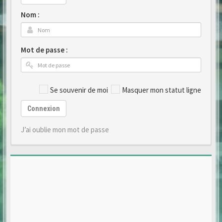
Nom :
Mot de passe :
Se souvenir de moi
Masquer mon statut ligne
Connexion
J’ai oublie mon mot de passe