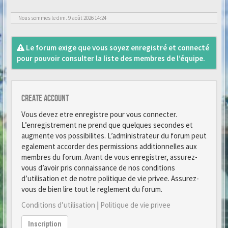
Nous sommes le dim. 9 août 2026 14:24
Le forum exige que vous soyez enregistré et connecté
pour pouvoir consulter la liste des membres de l’équipe.
Create account
Vous devez etre enregistre pour vous connecter.
L’enregistrement ne prend que quelques secondes et
augmente vos possibilites. L’administrateur du forum peut
egalement accorder des permissions additionnelles aux
membres du forum. Avant de vous enregistrer, assurez-
vous d’avoir pris connaissance de nos conditions
d’utilisation et de notre politique de vie privee. Assurez-
vous de bien lire tout le reglement du forum.
Conditions d’utilisation
|
Politique de vie privee
Inscription