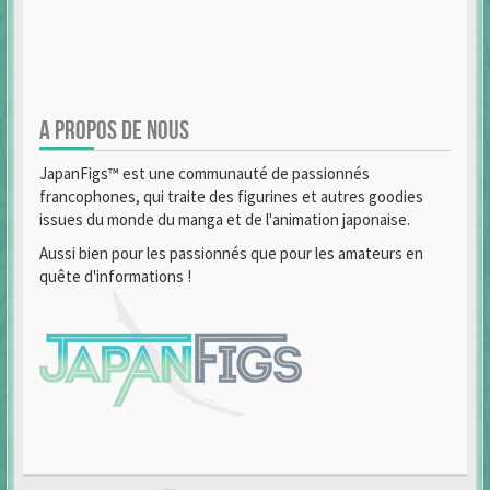
A PROPOS DE NOUS
JapanFigs™ est une communauté de passionnés
francophones, qui traite des figurines et autres goodies
issues du monde du manga et de l'animation japonaise.
Aussi bien pour les passionnés que pour les amateurs en
quête d'informations !