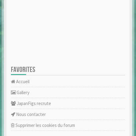
FAVORITES
Accueil
Gallery
JapanFigs recrute
Nous contacter
Supprimer les cookies du forum