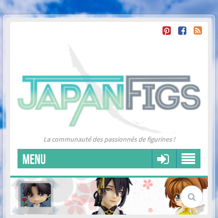
La communauté des passionnés de figurines !
MENU