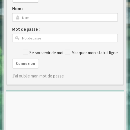
Nom :
Mot de passe :
Se souvenir de moi
Masquer mon statut ligne
Connexion
J’ai oublie mon mot de passe