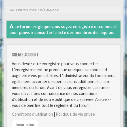
Nous sommes le ven. 7 août 2026 20:08
Le forum exige que vous soyez enregistré et connecté
pour pouvoir consulter la liste des membres de l’équipe.
Create account
Vous devez etre enregistre pour vous connecter.
L’enregistrement ne prend que quelques secondes et
augmente vos possibilites. L’administrateur du forum peut
egalement accorder des permissions additionnelles aux
membres du forum. Avant de vous enregistrer, assurez-
vous d’avoir pris connaissance de nos conditions
d’utilisation et de notre politique de vie privee. Assurez-
vous de bien lire tout le reglement du forum.
Conditions d’utilisation
|
Politique de vie privee
Inscription