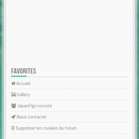
FAVORITES
Accueil
Gallery
JapanFigs recrute
Nous contacter
Supprimer les cookies du forum