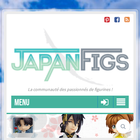
La communauté des passionnés de figurines !
MENU