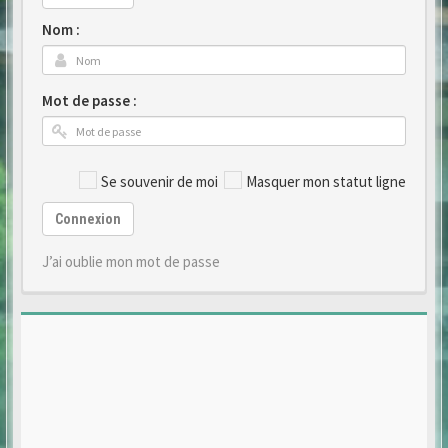
Nom :
Mot de passe :
Se souvenir de moi
Masquer mon statut ligne
Connexion
J’ai oublie mon mot de passe