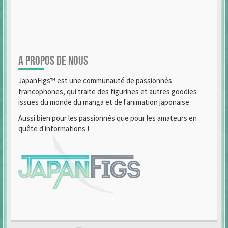
A PROPOS DE NOUS
JapanFigs™ est une communauté de passionnés
francophones, qui traite des figurines et autres goodies
issues du monde du manga et de l'animation japonaise.
Aussi bien pour les passionnés que pour les amateurs en
quête d'informations !