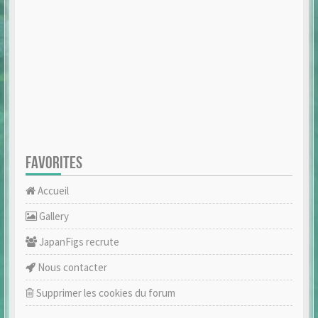
FAVORITES
Accueil
Gallery
JapanFigs recrute
Nous contacter
Supprimer les cookies du forum