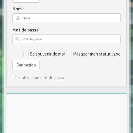
Nom :
Mot de passe :
Se souvenir de moi
Masquer mon statut ligne
Connexion
J’ai oublie mon mot de passe