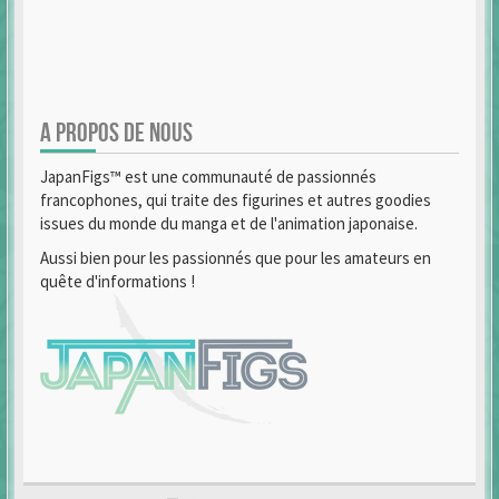
A PROPOS DE NOUS
JapanFigs™ est une communauté de passionnés
francophones, qui traite des figurines et autres goodies
issues du monde du manga et de l'animation japonaise.
Aussi bien pour les passionnés que pour les amateurs en
quête d'informations !