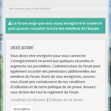
Nous sommes le jeu. 6 août 2026 08:52
Le forum exige que vous soyez enregistré et connecté
pour pouvoir consulter la liste des membres de l’équipe.
Create account
Vous devez etre enregistre pour vous connecter.
L’enregistrement ne prend que quelques secondes et
augmente vos possibilites. L’administrateur du forum peut
egalement accorder des permissions additionnelles aux
membres du forum. Avant de vous enregistrer, assurez-
vous d’avoir pris connaissance de nos conditions
d’utilisation et de notre politique de vie privee. Assurez-
vous de bien lire tout le reglement du forum.
Conditions d’utilisation
|
Politique de vie privee
Inscription