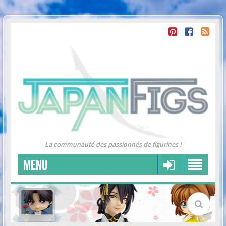
La communauté des passionnés de figurines !
MENU