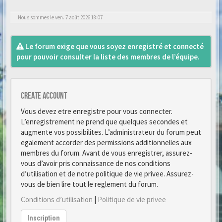
Nous sommes le ven. 7 août 2026 18:07
Le forum exige que vous soyez enregistré et connecté
pour pouvoir consulter la liste des membres de l’équipe.
Create account
Vous devez etre enregistre pour vous connecter.
L’enregistrement ne prend que quelques secondes et
augmente vos possibilites. L’administrateur du forum peut
egalement accorder des permissions additionnelles aux
membres du forum. Avant de vous enregistrer, assurez-
vous d’avoir pris connaissance de nos conditions
d’utilisation et de notre politique de vie privee. Assurez-
vous de bien lire tout le reglement du forum.
Conditions d’utilisation
|
Politique de vie privee
Inscription