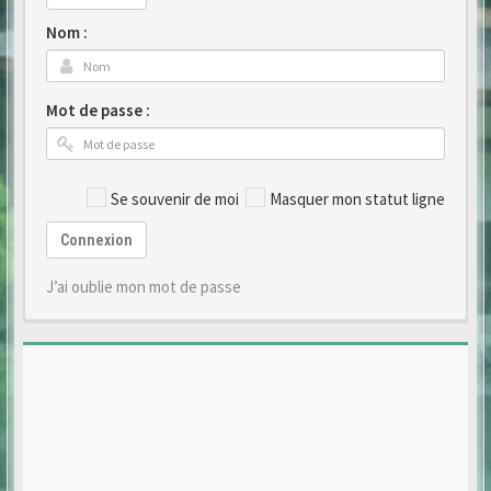
Nom :
Mot de passe :
Se souvenir de moi
Masquer mon statut ligne
Connexion
J’ai oublie mon mot de passe