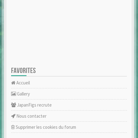
FAVORITES
Accueil
Gallery
JapanFigs recrute
Nous contacter
Supprimer les cookies du forum