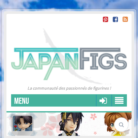
La communauté des passionnés de figurines !
MENU