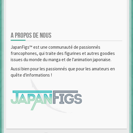
A PROPOS DE NOUS
JapanFigs™ est une communauté de passionnés
francophones, qui traite des figurines et autres goodies
issues du monde du manga et de l'animation japonaise.
Aussi bien pour les passionnés que pour les amateurs en
quête d'informations !