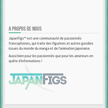
A PROPOS DE NOUS
JapanFigs™ est une communauté de passionnés
francophones, qui traite des figurines et autres goodies
issues du monde du manga et de l'animation japonaise.
Aussi bien pour les passionnés que pour les amateurs en
quête d'informations !