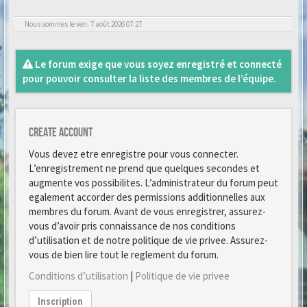
Nous sommes le ven. 7 août 2026 07:27
Le forum exige que vous soyez enregistré et connecté
pour pouvoir consulter la liste des membres de l’équipe.
Create account
Vous devez etre enregistre pour vous connecter.
L’enregistrement ne prend que quelques secondes et
augmente vos possibilites. L’administrateur du forum peut
egalement accorder des permissions additionnelles aux
membres du forum. Avant de vous enregistrer, assurez-
vous d’avoir pris connaissance de nos conditions
d’utilisation et de notre politique de vie privee. Assurez-
vous de bien lire tout le reglement du forum.
Conditions d’utilisation
|
Politique de vie privee
Inscription