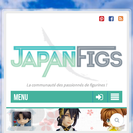
La communauté des passionnés de figurines !
MENU