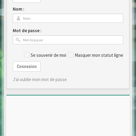
Nom :
Mot de passe :
Se souvenir de moi
Masquer mon statut ligne
Connexion
J’ai oublie mon mot de passe