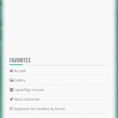
FAVORITES
Accueil
Gallery
JapanFigs recrute
Nous contacter
Supprimer les cookies du forum