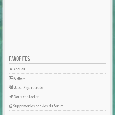
FAVORITES
Accueil
Gallery
JapanFigs recrute
Nous contacter
Supprimer les cookies du forum