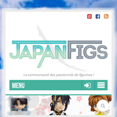
La communauté des passionnés de figurines !
MENU