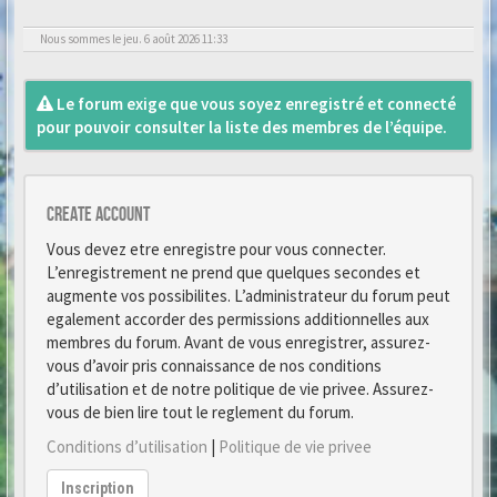
Nous sommes le jeu. 6 août 2026 11:33
Le forum exige que vous soyez enregistré et connecté
pour pouvoir consulter la liste des membres de l’équipe.
Create account
Vous devez etre enregistre pour vous connecter.
L’enregistrement ne prend que quelques secondes et
augmente vos possibilites. L’administrateur du forum peut
egalement accorder des permissions additionnelles aux
membres du forum. Avant de vous enregistrer, assurez-
vous d’avoir pris connaissance de nos conditions
d’utilisation et de notre politique de vie privee. Assurez-
vous de bien lire tout le reglement du forum.
Conditions d’utilisation
|
Politique de vie privee
Inscription