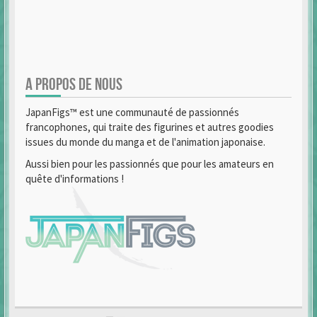
A PROPOS DE NOUS
JapanFigs™ est une communauté de passionnés
francophones, qui traite des figurines et autres goodies
issues du monde du manga et de l'animation japonaise.
Aussi bien pour les passionnés que pour les amateurs en
quête d'informations !