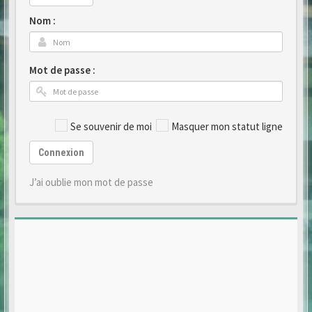
Nom :
Mot de passe :
Se souvenir de moi
Masquer mon statut ligne
Connexion
J’ai oublie mon mot de passe