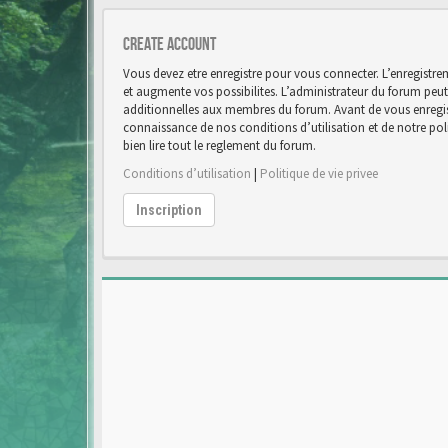
Create account
Vous devez etre enregistre pour vous connecter. L’enregist
et augmente vos possibilites. L’administrateur du forum pe
additionnelles aux membres du forum. Avant de vous enregist
connaissance de nos conditions d’utilisation et de notre poli
bien lire tout le reglement du forum.
Conditions d’utilisation
|
Politique de vie privee
Inscription