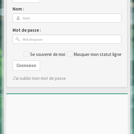
Nom :
Mot de passe :
Se souvenir de moi
Masquer mon statut ligne
Connexion
J’ai oublie mon mot de passe