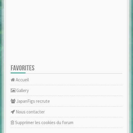
FAVORITES
Accueil
Gallery
JapanFigs recrute
Nous contacter
Supprimer les cookies du forum