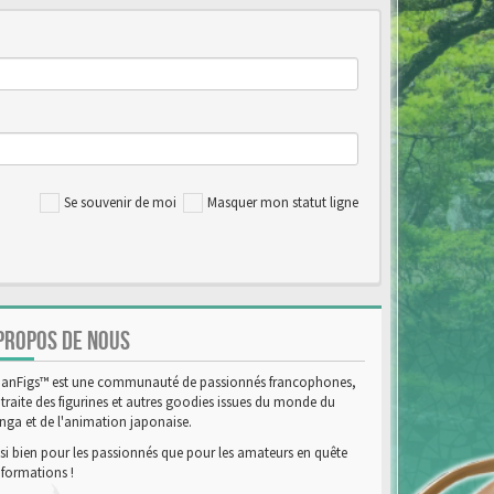
Se souvenir de moi
Masquer mon statut ligne
PROPOS DE NOUS
anFigs™ est une communauté de passionnés francophones,
 traite des figurines et autres goodies issues du monde du
ga et de l'animation japonaise.
si bien pour les passionnés que pour les amateurs en quête
nformations !