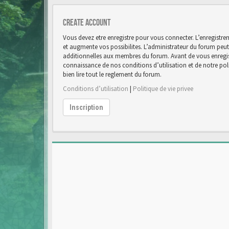
Create account
Vous devez etre enregistre pour vous connecter. L’enregist
et augmente vos possibilites. L’administrateur du forum pe
additionnelles aux membres du forum. Avant de vous enregist
connaissance de nos conditions d’utilisation et de notre poli
bien lire tout le reglement du forum.
Conditions d’utilisation
|
Politique de vie privee
Inscription