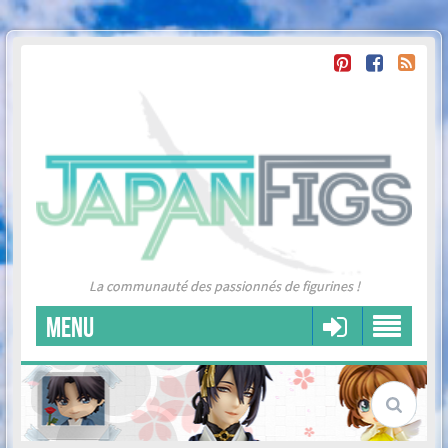
La communauté des passionnés de figurines !
MENU