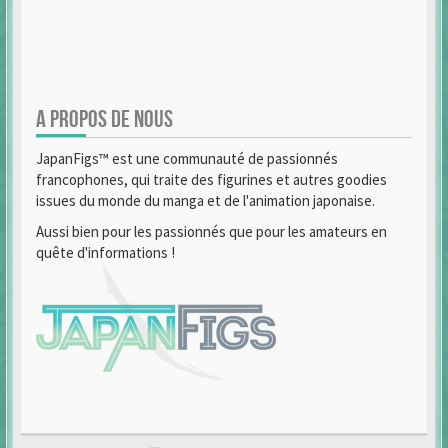
A PROPOS DE NOUS
JapanFigs™ est une communauté de passionnés
francophones, qui traite des figurines et autres goodies
issues du monde du manga et de l'animation japonaise.
Aussi bien pour les passionnés que pour les amateurs en
quête d'informations !