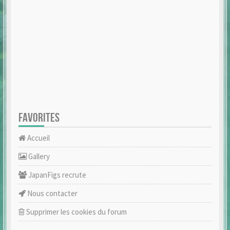
FAVORITES
Accueil
Gallery
JapanFigs recrute
Nous contacter
Supprimer les cookies du forum