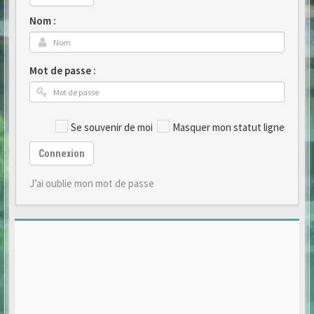
Nom :
Mot de passe :
Se souvenir de moi
Masquer mon statut ligne
Connexion
J’ai oublie mon mot de passe