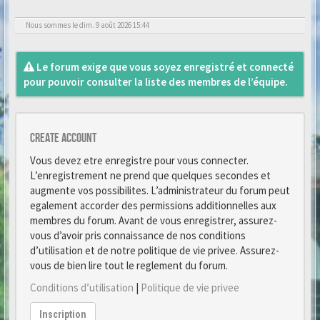
Nous sommes le dim. 9 août 2026 15:44
Le forum exige que vous soyez enregistré et connecté
pour pouvoir consulter la liste des membres de l’équipe.
Create account
Vous devez etre enregistre pour vous connecter.
L’enregistrement ne prend que quelques secondes et
augmente vos possibilites. L’administrateur du forum peut
egalement accorder des permissions additionnelles aux
membres du forum. Avant de vous enregistrer, assurez-
vous d’avoir pris connaissance de nos conditions
d’utilisation et de notre politique de vie privee. Assurez-
vous de bien lire tout le reglement du forum.
Conditions d’utilisation
|
Politique de vie privee
Inscription