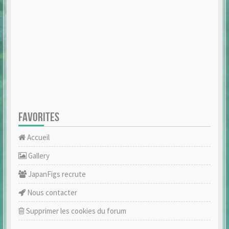
FAVORITES
Accueil
Gallery
JapanFigs recrute
Nous contacter
Supprimer les cookies du forum