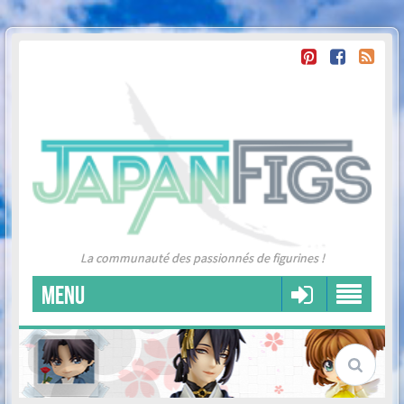
La communauté des passionnés de figurines !
MENU