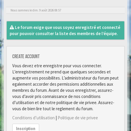
Nous sommes le dim. 9 août 2026 08:57
Le forum exige que vous soyez enregistré et connecté
pour pouvoir consulter la liste des membres de l’équipe.
Create account
Vous devez etre enregistre pour vous connecter.
L’enregistrement ne prend que quelques secondes et
augmente vos possibilites. L’administrateur du forum peut
egalement accorder des permissions additionnelles aux
membres du forum. Avant de vous enregistrer, assurez-
vous d’avoir pris connaissance de nos conditions
d’utilisation et de notre politique de vie privee. Assurez-
vous de bien lire tout le reglement du forum.
Conditions d’utilisation
|
Politique de vie privee
Inscription