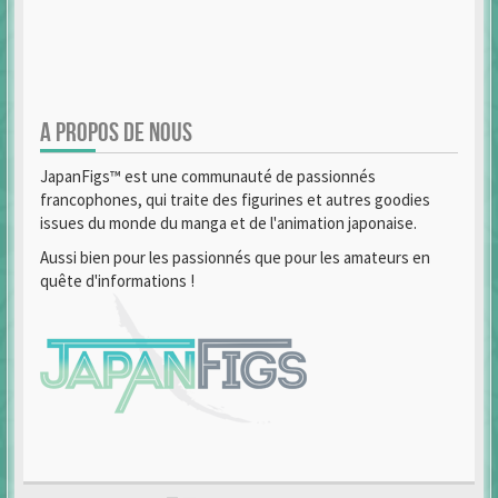
A PROPOS DE NOUS
JapanFigs™ est une communauté de passionnés
francophones, qui traite des figurines et autres goodies
issues du monde du manga et de l'animation japonaise.
Aussi bien pour les passionnés que pour les amateurs en
quête d'informations !