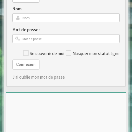
Nom :
Mot de passe :
Se souvenir de moi
Masquer mon statut ligne
Connexion
J’ai oublie mon mot de passe