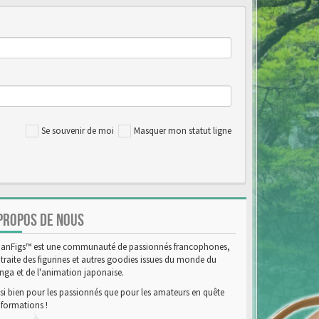
Se souvenir de moi
Masquer mon statut ligne
PROPOS DE NOUS
anFigs™ est une communauté de passionnés francophones,
 traite des figurines et autres goodies issues du monde du
ga et de l'animation japonaise.
si bien pour les passionnés que pour les amateurs en quête
nformations !