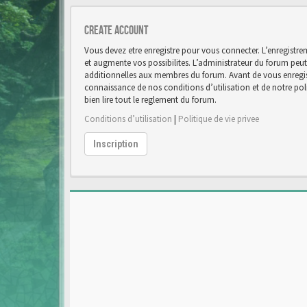
Create account
Vous devez etre enregistre pour vous connecter. L’enregist
et augmente vos possibilites. L’administrateur du forum pe
additionnelles aux membres du forum. Avant de vous enregist
connaissance de nos conditions d’utilisation et de notre poli
bien lire tout le reglement du forum.
Conditions d’utilisation
|
Politique de vie privee
Inscription