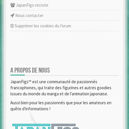
JapanFigs recrute
Nous contacter
Supprimer les cookies du forum
A PROPOS DE NOUS
JapanFigs™ est une communauté de passionnés
francophones, qui traite des figurines et autres goodies
issues du monde du manga et de l'animation japonaise.
Aussi bien pour les passionnés que pour les amateurs en
quête d'informations !