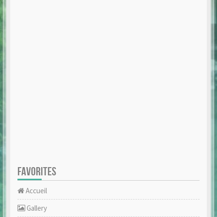
FAVORITES
Accueil
Gallery