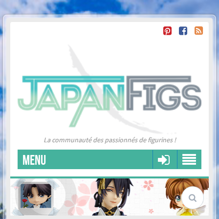
La communauté des passionnés de figurines !
MENU