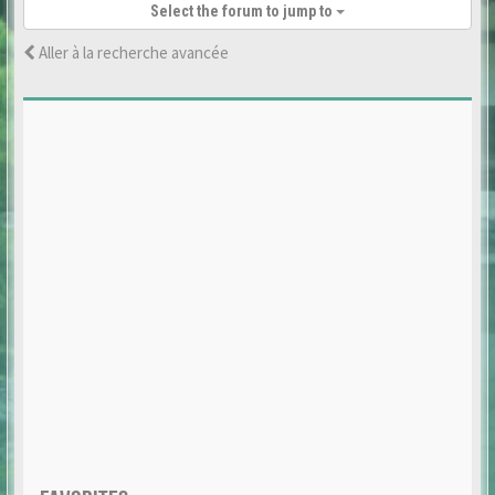
Select the forum to jump to
Aller à la recherche avancée