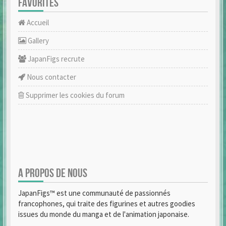
FAVORITES
Accueil
Gallery
JapanFigs recrute
Nous contacter
Supprimer les cookies du forum
A PROPOS DE NOUS
JapanFigs™ est une communauté de passionnés
francophones, qui traite des figurines et autres goodies
issues du monde du manga et de l'animation japonaise.