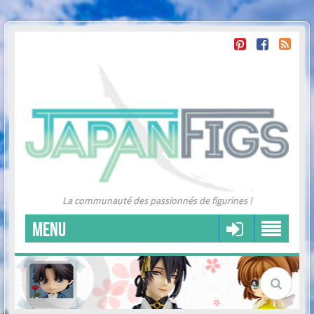
La communauté des passionnés de figurines !
MENU