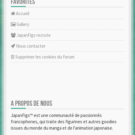
FAVORITES
Accueil
Gallery
JapanFigs recrute
Nous contacter
Supprimer les cookies du forum
A PROPOS DE NOUS
JapanFigs™ est une communauté de passionnés
francophones, qui traite des figurines et autres goodies
issues du monde du manga et de l'animation japonaise.