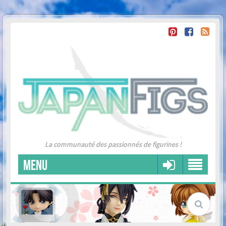
La communauté des passionnés de figurines !
MENU