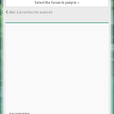
Select the forum to jump to
Aller à la recherche avancée