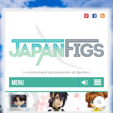
La communauté des passionnés de figurines !
MENU