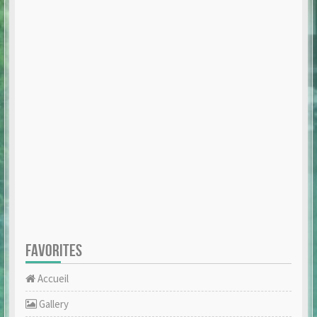
FAVORITES
Accueil
Gallery