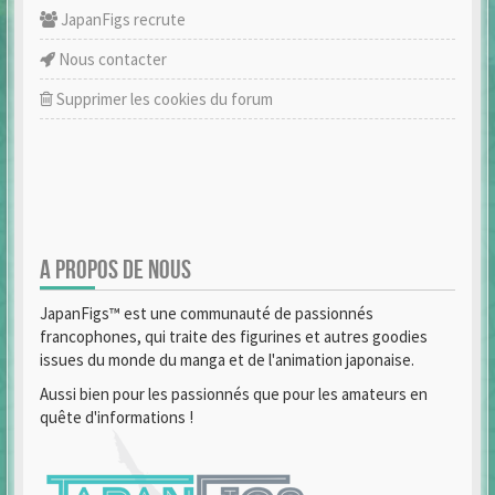
JapanFigs recrute
Nous contacter
Supprimer les cookies du forum
A PROPOS DE NOUS
JapanFigs™ est une communauté de passionnés
francophones, qui traite des figurines et autres goodies
issues du monde du manga et de l'animation japonaise.
Aussi bien pour les passionnés que pour les amateurs en
quête d'informations !