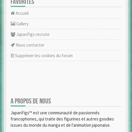
FAVORITES
Accueil
Gallery
JapanFigs recrute
Nous contacter
Supprimer les cookies du forum
A PROPOS DE NOUS
JapanFigs™ est une communauté de passionnés
francophones, qui traite des figurines et autres goodies
issues du monde du manga et de l'animation japonaise.