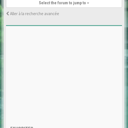
Select the forum to jump to
Aller à la recherche avancée