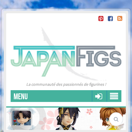
La communauté des passionnés de figurines !
MENU