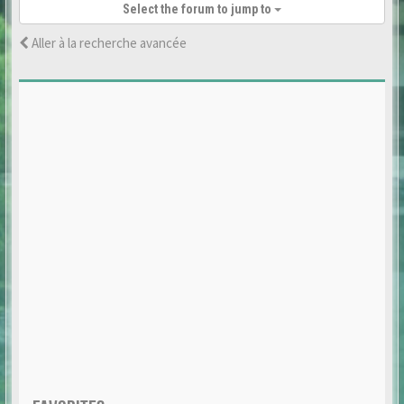
Select the forum to jump to
Aller à la recherche avancée