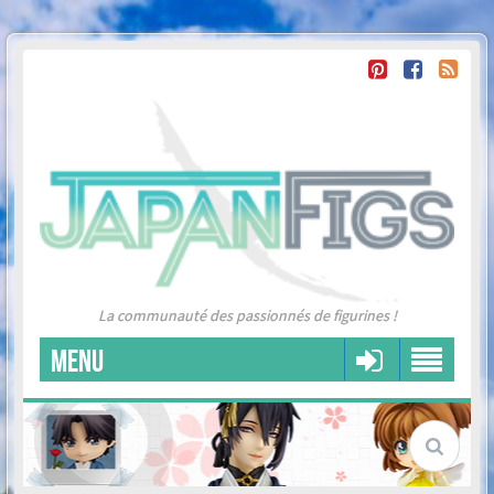
La communauté des passionnés de figurines !
MENU