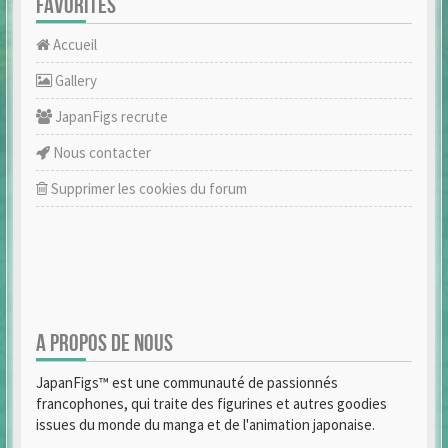
FAVORITES
Accueil
Gallery
JapanFigs recrute
Nous contacter
Supprimer les cookies du forum
A PROPOS DE NOUS
JapanFigs™ est une communauté de passionnés
francophones, qui traite des figurines et autres goodies
issues du monde du manga et de l'animation japonaise.