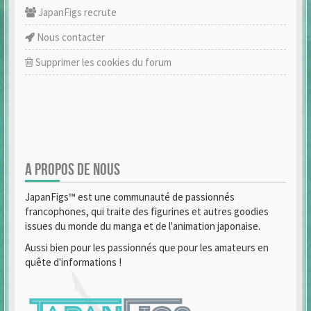
JapanFigs recrute
Nous contacter
Supprimer les cookies du forum
A PROPOS DE NOUS
JapanFigs™ est une communauté de passionnés
francophones, qui traite des figurines et autres goodies
issues du monde du manga et de l'animation japonaise.
Aussi bien pour les passionnés que pour les amateurs en
quête d'informations !