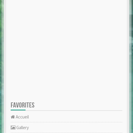
FAVORITES
Accueil
Gallery