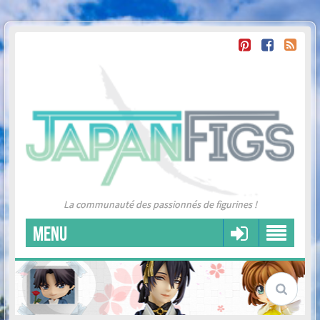
La communauté des passionnés de figurines !
MENU