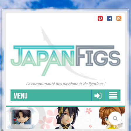
La communauté des passionnés de figurines !
MENU