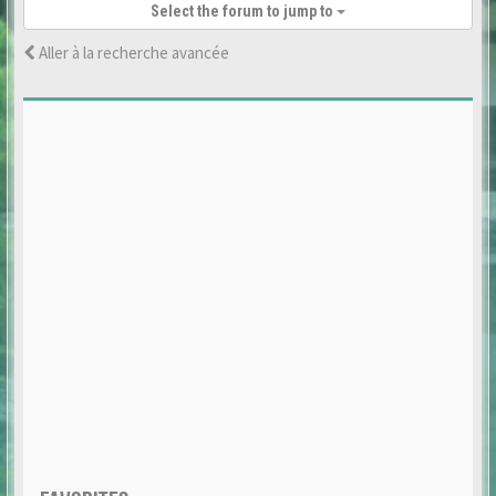
Select the forum to jump to
Aller à la recherche avancée