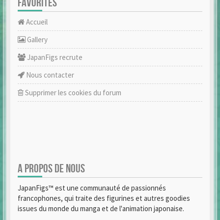
FAVORITES
Accueil
Gallery
JapanFigs recrute
Nous contacter
Supprimer les cookies du forum
A PROPOS DE NOUS
JapanFigs™ est une communauté de passionnés
francophones, qui traite des figurines et autres goodies
issues du monde du manga et de l'animation japonaise.