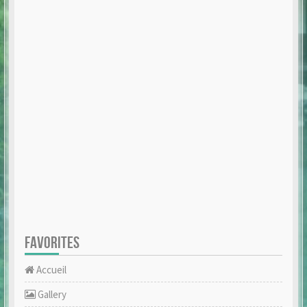
FAVORITES
Accueil
Gallery