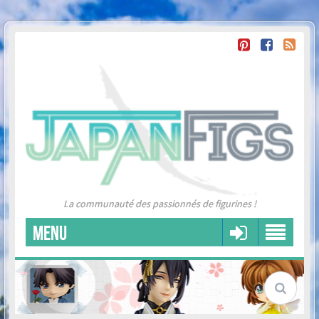
La communauté des passionnés de figurines !
MENU