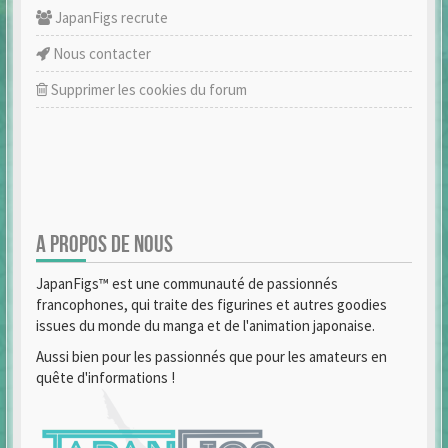
JapanFigs recrute
Nous contacter
Supprimer les cookies du forum
A PROPOS DE NOUS
JapanFigs™ est une communauté de passionnés
francophones, qui traite des figurines et autres goodies
issues du monde du manga et de l'animation japonaise.
Aussi bien pour les passionnés que pour les amateurs en
quête d'informations !