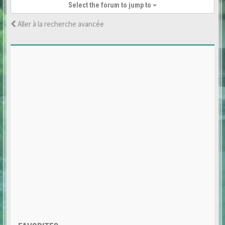
Select the forum to jump to
Aller à la recherche avancée