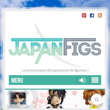
La communauté des passionnés de figurines !
MENU