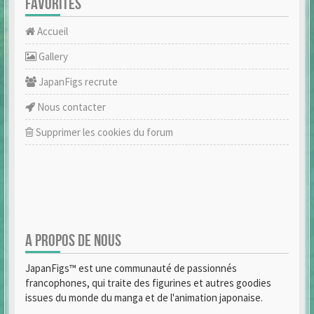
FAVORITES
Accueil
Gallery
JapanFigs recrute
Nous contacter
Supprimer les cookies du forum
A PROPOS DE NOUS
JapanFigs™ est une communauté de passionnés
francophones, qui traite des figurines et autres goodies
issues du monde du manga et de l'animation japonaise.