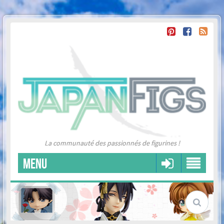
La communauté des passionnés de figurines !
MENU