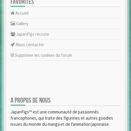
FAVORITES
Accueil
Gallery
JapanFigs recrute
Nous contacter
Supprimer les cookies du forum
A PROPOS DE NOUS
JapanFigs™ est une communauté de passionnés
francophones, qui traite des figurines et autres goodies
issues du monde du manga et de l'animation japonaise.