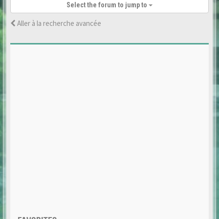
Select the forum to jump to
Aller à la recherche avancée