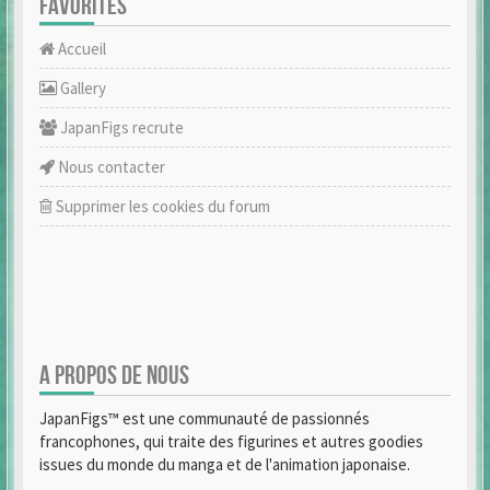
FAVORITES
Accueil
Gallery
JapanFigs recrute
Nous contacter
Supprimer les cookies du forum
A PROPOS DE NOUS
JapanFigs™ est une communauté de passionnés
francophones, qui traite des figurines et autres goodies
issues du monde du manga et de l'animation japonaise.