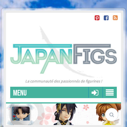
La communauté des passionnés de figurines !
MENU