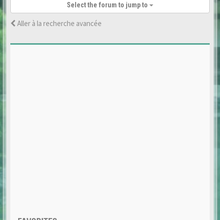
Select the forum to jump to
Aller à la recherche avancée