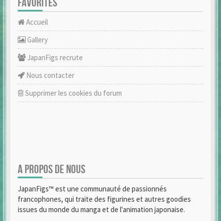
FAVORITES
Accueil
Gallery
JapanFigs recrute
Nous contacter
Supprimer les cookies du forum
A PROPOS DE NOUS
JapanFigs™ est une communauté de passionnés
francophones, qui traite des figurines et autres goodies
issues du monde du manga et de l'animation japonaise.