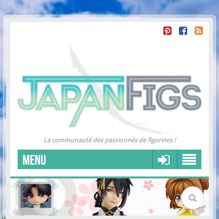
La communauté des passionnés de figurines !
MENU