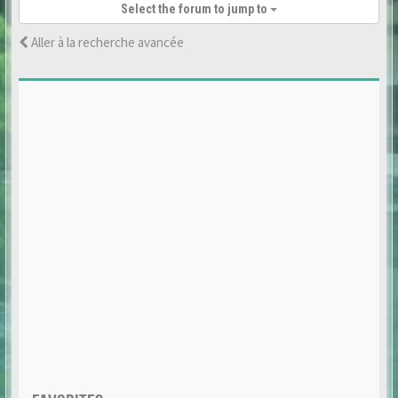
Select the forum to jump to
Aller à la recherche avancée