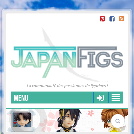
La communauté des passionnés de figurines !
MENU