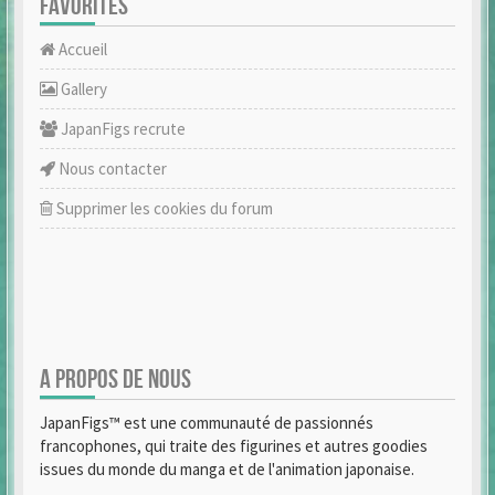
FAVORITES
Accueil
Gallery
JapanFigs recrute
Nous contacter
Supprimer les cookies du forum
A PROPOS DE NOUS
JapanFigs™ est une communauté de passionnés
francophones, qui traite des figurines et autres goodies
issues du monde du manga et de l'animation japonaise.