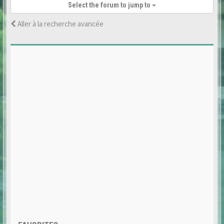
Select the forum to jump to
Aller à la recherche avancée