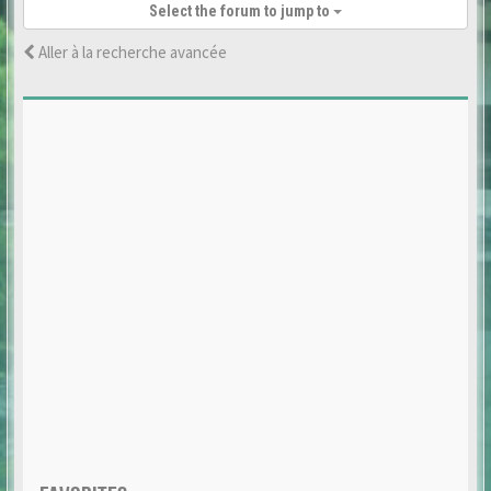
Select the forum to jump to
Aller à la recherche avancée