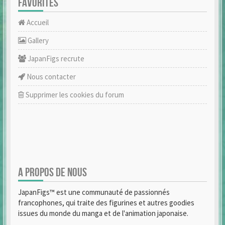
FAVORITES
Accueil
Gallery
JapanFigs recrute
Nous contacter
Supprimer les cookies du forum
A PROPOS DE NOUS
JapanFigs™ est une communauté de passionnés
francophones, qui traite des figurines et autres goodies
issues du monde du manga et de l'animation japonaise.