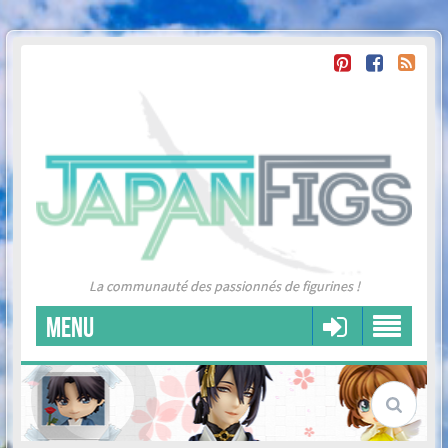
La communauté des passionnés de figurines !
MENU