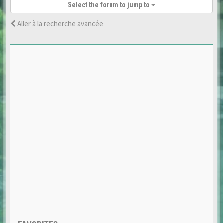
Select the forum to jump to
Aller à la recherche avancée