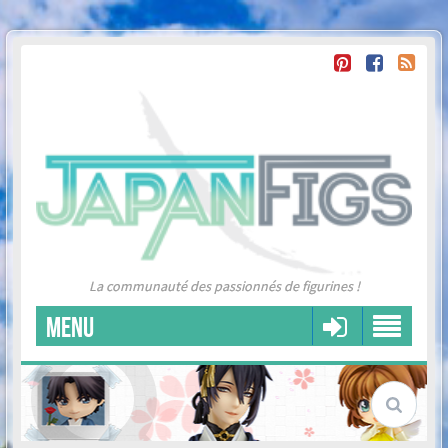
La communauté des passionnés de figurines !
MENU