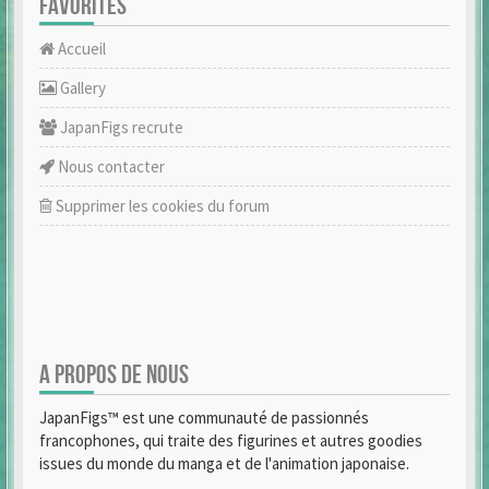
FAVORITES
Accueil
Gallery
JapanFigs recrute
Nous contacter
Supprimer les cookies du forum
A PROPOS DE NOUS
JapanFigs™ est une communauté de passionnés
francophones, qui traite des figurines et autres goodies
issues du monde du manga et de l'animation japonaise.