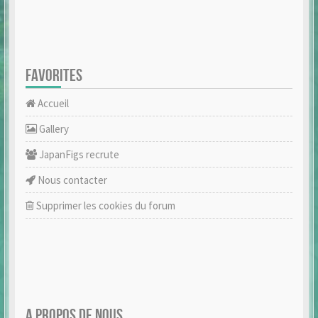
FAVORITES
Accueil
Gallery
JapanFigs recrute
Nous contacter
Supprimer les cookies du forum
A PROPOS DE NOUS