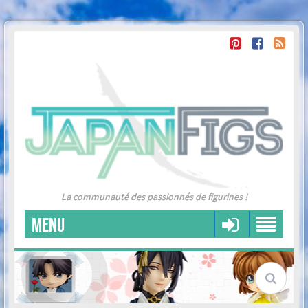
La communauté des passionnés de figurines !
MENU