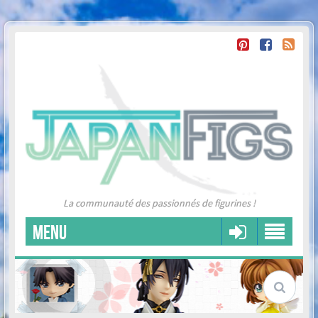
La communauté des passionnés de figurines !
MENU