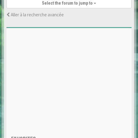
Select the forum to jump to
Aller à la recherche avancée