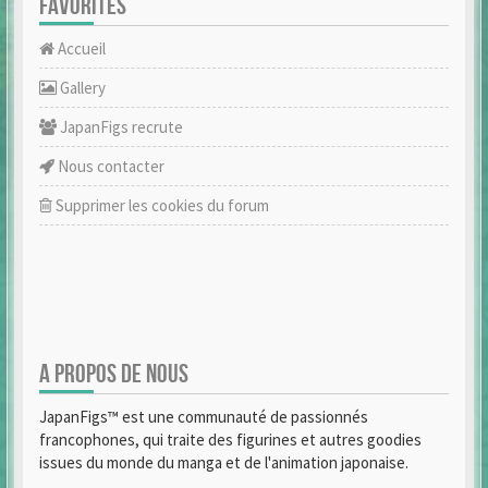
FAVORITES
Accueil
Gallery
JapanFigs recrute
Nous contacter
Supprimer les cookies du forum
A PROPOS DE NOUS
JapanFigs™ est une communauté de passionnés
francophones, qui traite des figurines et autres goodies
issues du monde du manga et de l'animation japonaise.