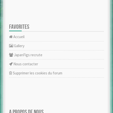
FAVORITES
Accueil
Gallery
JapanFigs recrute
Nous contacter
Supprimer les cookies du forum
A PROPOS DE NOUS