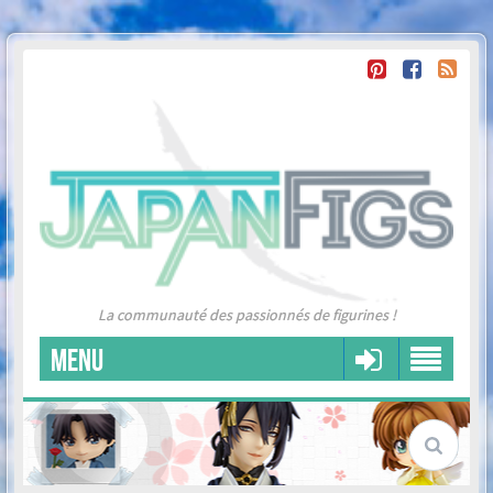
La communauté des passionnés de figurines !
MENU