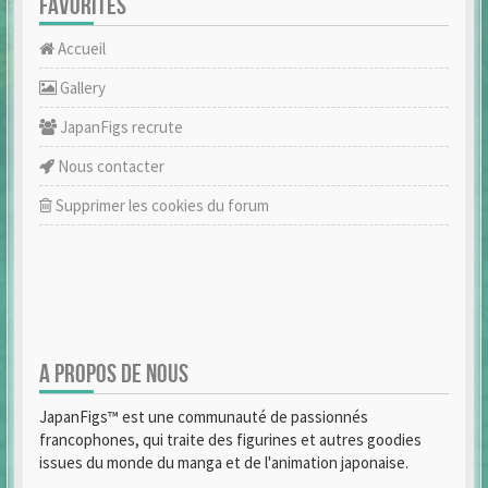
FAVORITES
Accueil
Gallery
JapanFigs recrute
Nous contacter
Supprimer les cookies du forum
A PROPOS DE NOUS
JapanFigs™ est une communauté de passionnés
francophones, qui traite des figurines et autres goodies
issues du monde du manga et de l'animation japonaise.