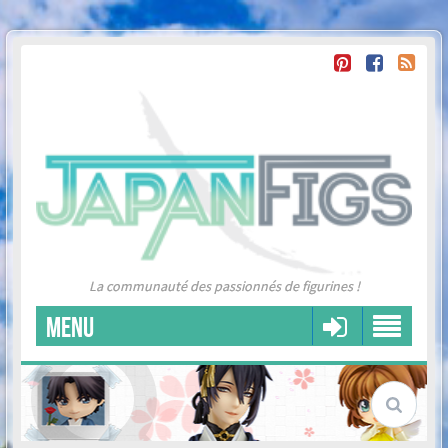
La communauté des passionnés de figurines !
MENU