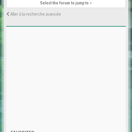
Select the forum to jump to
Aller à la recherche avancée