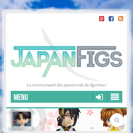
La communauté des passionnés de figurines !
MENU