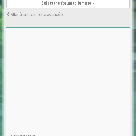
Select the forum to jump to
Aller à la recherche avancée