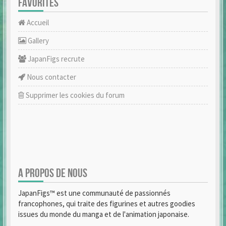
FAVORITES
Accueil
Gallery
JapanFigs recrute
Nous contacter
Supprimer les cookies du forum
A PROPOS DE NOUS
JapanFigs™ est une communauté de passionnés
francophones, qui traite des figurines et autres goodies
issues du monde du manga et de l'animation japonaise.